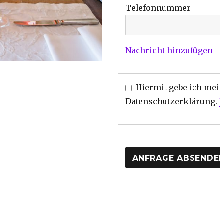
Telefonnummer
Nachricht hinzufügen
Hiermit gebe ich mein Einverständnis zu der
Datenschutzerklärung.
ANFRAGE ABSENDE