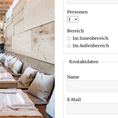
Personen
Bereich
Im Innenbereich
Im Außenbereich
Kontaktdaten
Name
E-Mail