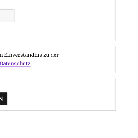
Datenschutz
N