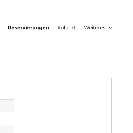
Reservierungen
Anfahrt
Weiteres